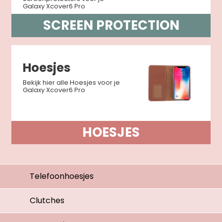
Galaxy Xcover6 Pro
SCREEN PROTECTION
Hoesjes
Bekijk hier alle Hoesjes voor je
Galaxy Xcover6 Pro
HOESJES
Telefoonhoesjes
Clutches