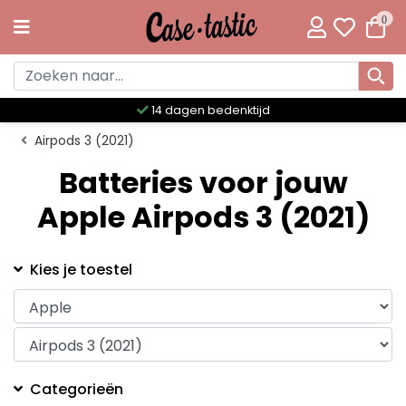
0
14 dagen bedenktijd
Airpods 3 (2021)
Batteries voor jouw
Apple Airpods 3 (2021)
Kies je toestel
Categorieën