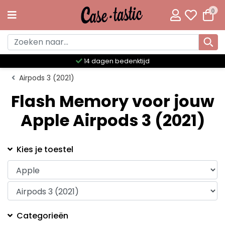
0
14 dagen bedenktijd
Airpods 3 (2021)
Flash Memory voor jouw
Apple Airpods 3 (2021)
Kies je toestel
Categorieën