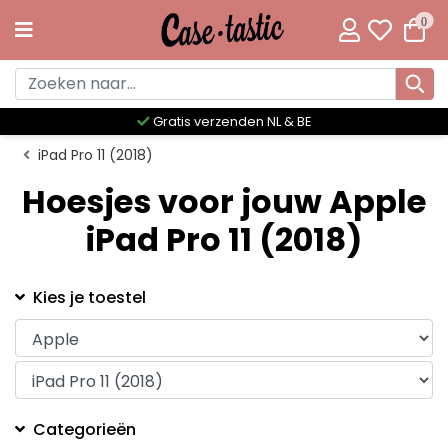
0
Gratis verzenden NL & BE
iPad Pro 11 (2018)
Hoesjes voor jouw Apple
iPad Pro 11 (2018)
Kies je toestel
Categorieën