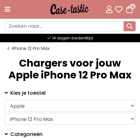
0
14 dagen bedenktijd
iPhone 12 Pro Max
Chargers voor jouw
Apple iPhone 12 Pro Max
Kies je toestel
Categorieën