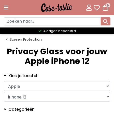
0
14 dagen bedenktijd
Screen Protection
Privacy Glass voor jouw
Apple iPhone 12
Kies je toestel
Categorieën