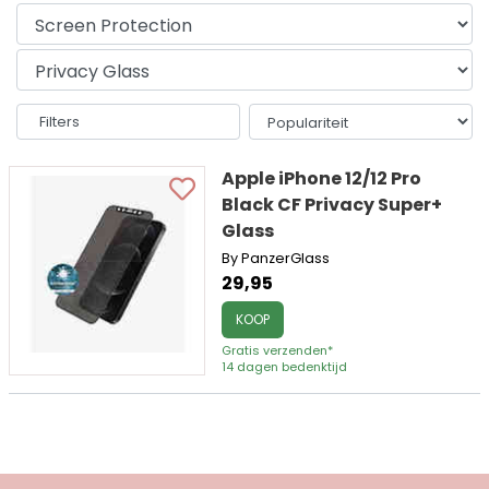
Filters
Apple iPhone 12/12 Pro
Black CF Privacy Super+
Glass
By PanzerGlass
29,95
KOOP
Gratis verzenden*
14 dagen bedenktijd