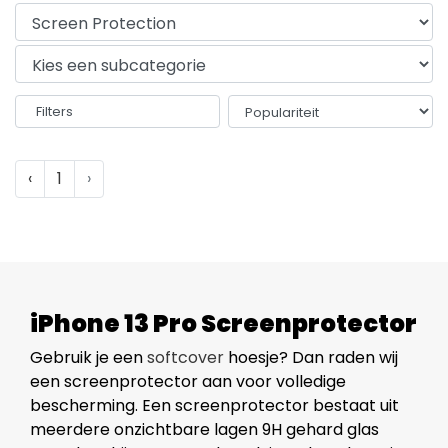
Filters
‹
1
›
iPhone 13 Pro Screenprotector
Gebruik je een
softcover
hoesje? Dan raden wij
een screenprotector aan voor volledige
bescherming. Een screenprotector bestaat uit
meerdere onzichtbare lagen 9H gehard glas