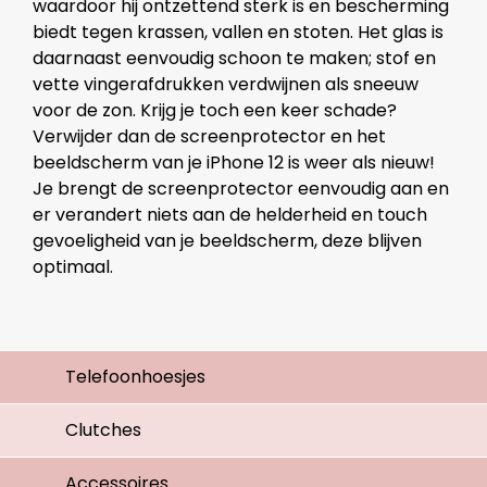
waardoor hij ontzettend sterk is en bescherming
biedt tegen krassen, vallen en stoten. Het glas is
daarnaast eenvoudig schoon te maken; stof en
vette vingerafdrukken verdwijnen als sneeuw
voor de zon. Krijg je toch een keer schade?
Verwijder dan de screenprotector en het
beeldscherm van je iPhone 12 is weer als nieuw!
Je brengt de screenprotector eenvoudig aan en
er verandert niets aan de helderheid en touch
gevoeligheid van je beeldscherm, deze blijven
optimaal.
Telefoonhoesjes
Clutches
Accessoires