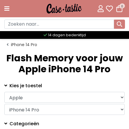
0
14 dagen bedenktijd
iPhone 14 Pro
Flash Memory voor jouw
Apple iPhone 14 Pro
Kies je toestel
Categorieën