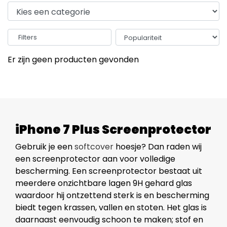
Filters
Er zijn geen producten gevonden
iPhone 7 Plus Screenprotector
Gebruik je een
softcover
hoesje? Dan raden wij
een screenprotector aan voor volledige
bescherming. Een screenprotector bestaat uit
meerdere onzichtbare lagen 9H gehard glas
waardoor hij ontzettend sterk is en bescherming
biedt tegen krassen, vallen en stoten. Het glas is
daarnaast eenvoudig schoon te maken; stof en