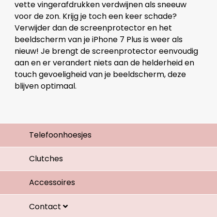
vette vingerafdrukken verdwijnen als sneeuw
voor de zon. Krijg je toch een keer schade?
Verwijder dan de screenprotector en het
beeldscherm van je iPhone 7 Plus is weer als
nieuw! Je brengt de screenprotector eenvoudig
aan en er verandert niets aan de helderheid en
touch gevoeligheid van je beeldscherm, deze
blijven optimaal.
Telefoonhoesjes
Clutches
Accessoires
Contact