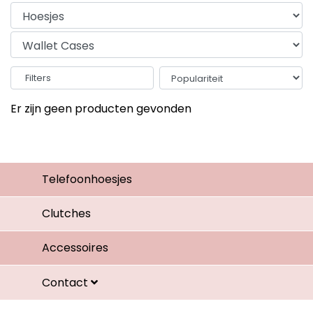
Filters
Er zijn geen producten gevonden
Telefoonhoesjes
Clutches
Accessoires
Contact