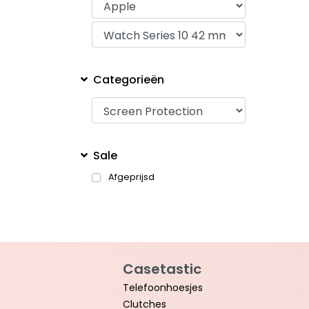
Categorieën
Sale
Afgeprijsd
Casetastic
Telefoonhoesjes
Clutches