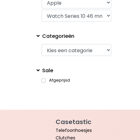
Categorieën
Sale
Afgeprijsd
Casetastic
Telefoonhoesjes
Clutches