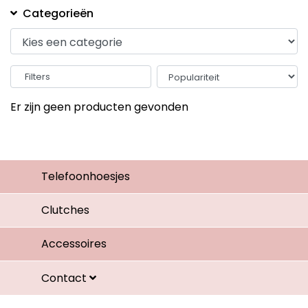
Categorieën
Filters
Er zijn geen producten gevonden
Telefoonhoesjes
Clutches
Accessoires
Contact