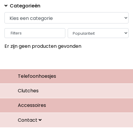
Categorieën
Filters
Er zijn geen producten gevonden
Telefoonhoesjes
Clutches
Accessoires
Contact