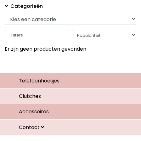
Categorieën
Filters
Er zijn geen producten gevonden
Telefoonhoesjes
Clutches
Accessoires
Contact