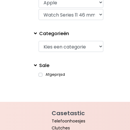
Categorieën
Sale
Afgeprijsd
Casetastic
Telefoonhoesjes
Clutches