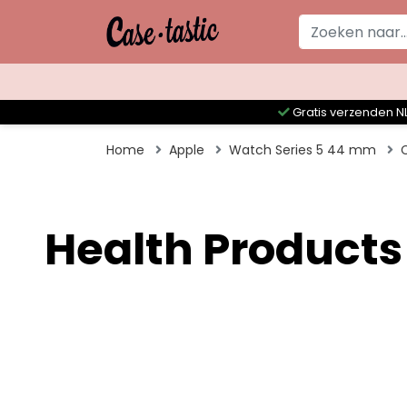
Gratis verzenden NL
Home
Apple
Watch Series 5 44 mm
Health Products