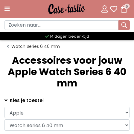
0
14 dagen bedenktijd
Watch Series 6 40 mm
Accessoires voor jouw
Apple Watch Series 6 40
mm
Kies je toestel