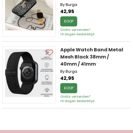
By Burga
42,95
KOOP
Gratis verzenden*
14 dagen bedenktijd
Apple Watch Band Metal
Mesh Black 38mm /
40mm / 41mm
By Burga
42,95
KOOP
Gratis verzenden*
14 dagen bedenktijd