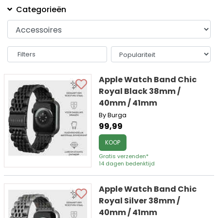
Categorieën
Filters
Apple Watch Band Chic
Royal Black 38mm /
40mm / 41mm
By Burga
99,99
KOOP
Gratis verzenden*
14 dagen bedenktijd
Apple Watch Band Chic
Royal Silver 38mm /
40mm / 41mm