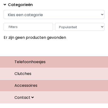
Categorieën
Filters
Er zijn geen producten gevonden
Telefoonhoesjes
Clutches
Accessoires
Contact