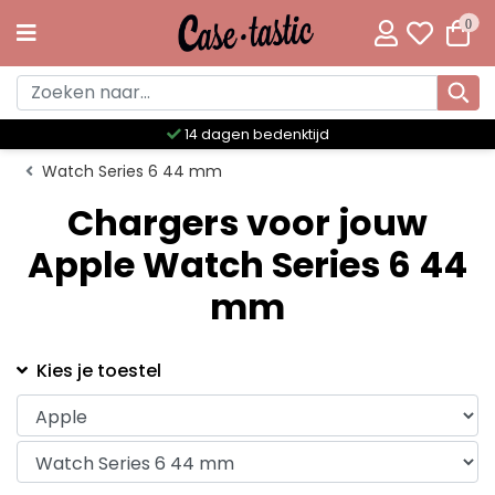
0
14 dagen bedenktijd
Watch Series 6 44 mm
Chargers voor jouw
Apple Watch Series 6 44
mm
Kies je toestel