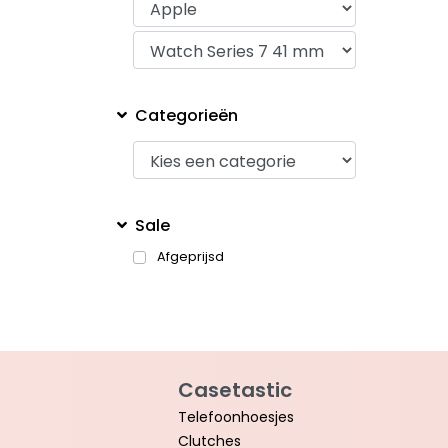
Categorieën
Sale
Afgeprijsd
Casetastic
Telefoonhoesjes
Clutches