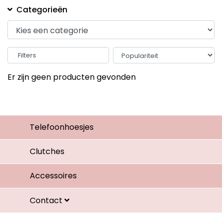
Categorieën
Filters
Er zijn geen producten gevonden
Telefoonhoesjes
Clutches
Accessoires
Contact