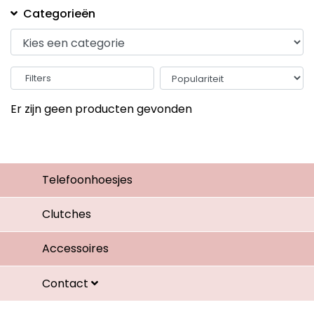
Categorieën
Filters
Er zijn geen producten gevonden
Telefoonhoesjes
Clutches
Accessoires
Contact