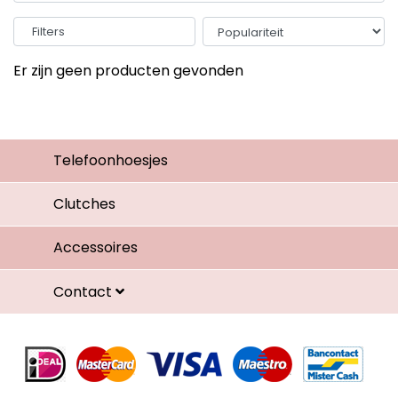
Filters
Er zijn geen producten gevonden
Telefoonhoesjes
Clutches
Accessoires
Contact