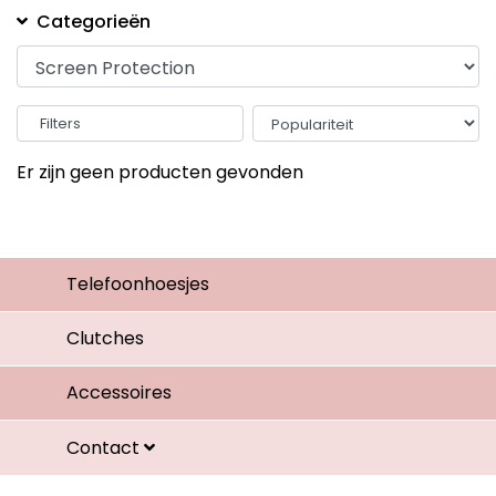
Categorieën
Filters
Er zijn geen producten gevonden
Telefoonhoesjes
Clutches
Accessoires
Contact