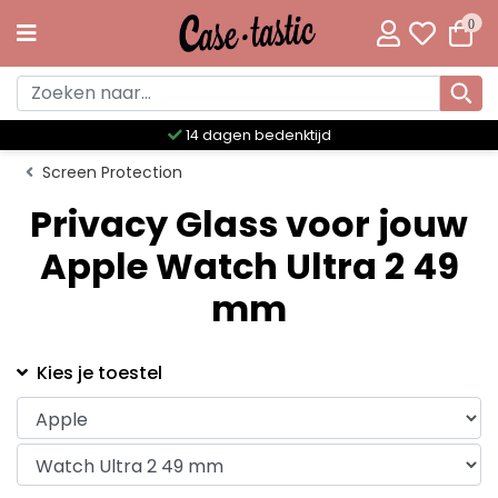
0
14 dagen bedenktijd
Screen Protection
Privacy Glass voor jouw
Apple Watch Ultra 2 49
mm
Kies je toestel