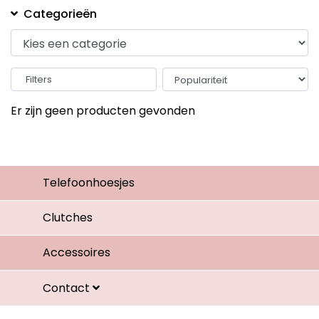
Categorieën
Filters
Er zijn geen producten gevonden
Telefoonhoesjes
Clutches
Accessoires
Contact