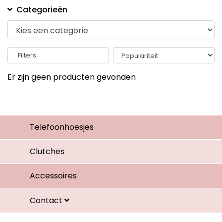
Categorieën
Filters
Er zijn geen producten gevonden
Telefoonhoesjes
Clutches
Accessoires
Contact