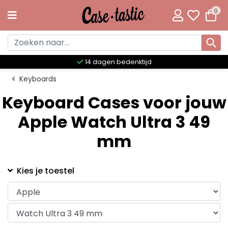
0
14 dagen bedenktijd
Keyboards
Keyboard Cases voor jouw
Apple Watch Ultra 3 49
mm
Kies je toestel