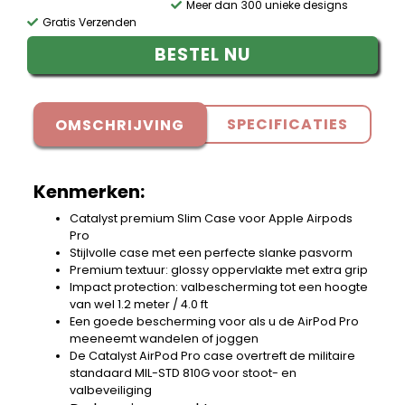
Meer dan 300 unieke designs
Gratis Verzenden
BESTEL NU
SPECIFICATIES
OMSCHRIJVING
Kenmerken:
Catalyst premium Slim Case voor Apple Airpods
Pro
Stijlvolle case met een perfecte slanke pasvorm
Premium textuur: glossy oppervlakte met extra grip
Impact protection: valbescherming tot een hoogte
van wel 1.2 meter / 4.0 ft
Een goede bescherming voor als u de AirPod Pro
meeneemt wandelen of joggen
De Catalyst AirPod Pro case overtreft de militaire
standaard MIL-STD 810G voor stoot- en
valbeveiliging