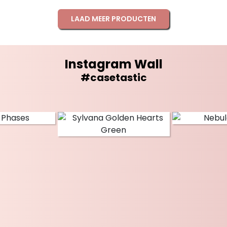
LAAD MEER PRODUCTEN
Instagram Wall
#casetastic