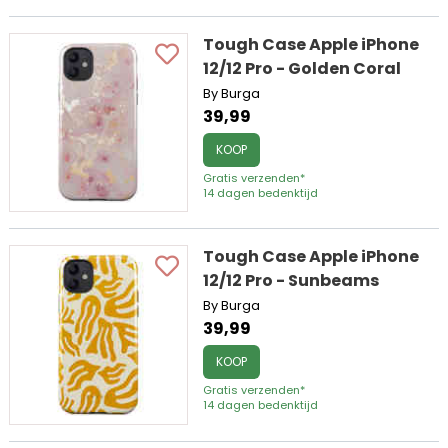
Tough Case Apple iPhone
12/12 Pro - Golden Coral
By Burga
39,99
KOOP
Gratis verzenden*
14 dagen bedenktijd
Tough Case Apple iPhone
12/12 Pro - Sunbeams
By Burga
39,99
KOOP
Gratis verzenden*
14 dagen bedenktijd