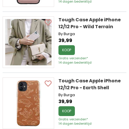
14 dagen bedenktijd
Tough Case Apple iPhone
12/12 Pro - Wild Terrain
By Burga
39,99
KOOP
Gratis verzenden*
14 dagen bedenktijd
Tough Case Apple iPhone
12/12 Pro - Earth Shell
By Burga
39,99
KOOP
Gratis verzenden*
14 dagen bedenktijd