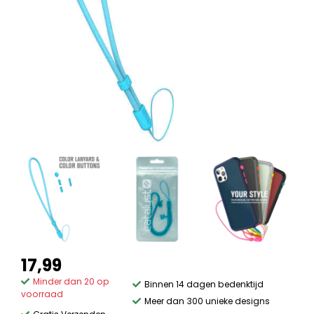
17,99
Minder dan 20 op
Binnen 14 dagen bedenktijd
voorraad
Meer dan 300 unieke designs