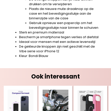
drukken om te verwijderen
Plaats de nieuwe mute draaiknop op de
case en het bevestigingsstukje aan de
binnenzijde van de case
Gebruik opnieuw een paperclip om het
bevestigingsstukje naar binnen te schuiven
Sterk en premium materiaal
Bescherm je smartphone tegen verlies of diefstal
Ideaal voor mensen met een actieve levensstijl
De gekleurde knoppen zijn niet geschikt met de
Vibe serie voor iPhone 12
Kleur: Bondi Blauw
Ook interessant