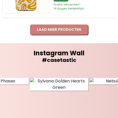
Gratis verzenden*
14 dagen bedenktijd
LAAD MEER PRODUCTEN
Instagram Wall
#casetastic