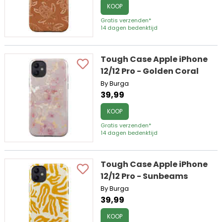
KOOP
Gratis verzenden*
14 dagen bedenktijd
Tough Case Apple iPhone
12/12 Pro - Golden Coral
By Burga
39,99
KOOP
Gratis verzenden*
14 dagen bedenktijd
Tough Case Apple iPhone
12/12 Pro - Sunbeams
By Burga
39,99
KOOP