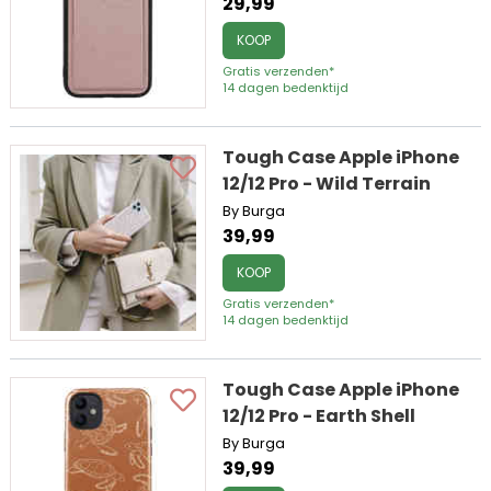
29,99
KOOP
Gratis verzenden*
14 dagen bedenktijd
Tough Case Apple iPhone
12/12 Pro - Wild Terrain
By Burga
39,99
KOOP
Gratis verzenden*
14 dagen bedenktijd
Tough Case Apple iPhone
12/12 Pro - Earth Shell
By Burga
39,99