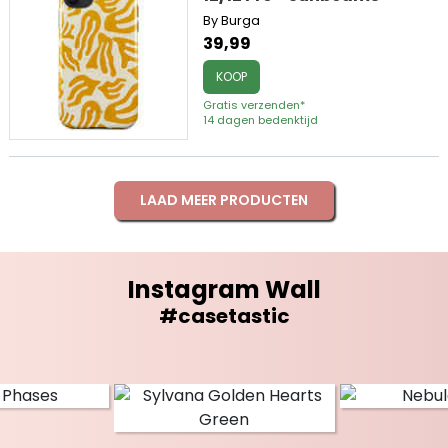
By Burga
39,99
KOOP
Gratis verzenden*
14 dagen bedenktijd
LAAD MEER PRODUCTEN
Instagram Wall
#casetastic