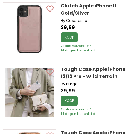
Clutch Apple iPhone 11
Gold/Silver
By Casetastic
29,99
KOOP
Gratis verzenden*
14 dagen bedenktijd
Tough Case Apple iPhone
12/12 Pro - Wild Terrain
By Burga
39,99
KOOP
Gratis verzenden*
14 dagen bedenktijd
Tough Case Apple iPhone