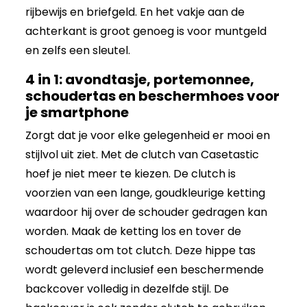
rijbewijs en briefgeld. En het vakje aan de
achterkant is groot genoeg is voor muntgeld
en zelfs een sleutel.
4 in 1: avondtasje, portemonnee,
schoudertas en beschermhoes voor
je smartphone
Zorgt dat je voor elke gelegenheid er mooi en
stijlvol uit ziet. Met de clutch van Casetastic
hoef je niet meer te kiezen. De clutch is
voorzien van een lange, goudkleurige ketting
waardoor hij over de schouder gedragen kan
worden. Maak de ketting los en tover de
schoudertas om tot clutch. Deze hippe tas
wordt geleverd inclusief een beschermende
backcover volledig in dezelfde stijl. De