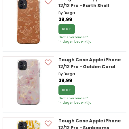
12/12 Pro - Earth Shell
By Burga
39,99
KOOP
Gratis verzenden*
14 dagen bedenktijd
Tough Case Apple iPhone
12/12 Pro - Golden Coral
By Burga
39,99
KOOP
Gratis verzenden*
14 dagen bedenktijd
Tough Case Apple iPhone
12/12 Pro - Sunbeams