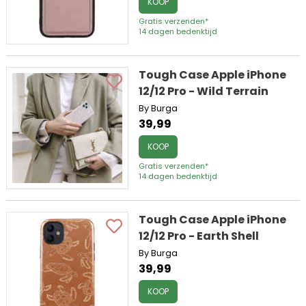
KOOP
Gratis verzenden*
14 dagen bedenktijd
Tough Case Apple iPhone
12/12 Pro - Wild Terrain
By Burga
39,99
KOOP
Gratis verzenden*
14 dagen bedenktijd
Tough Case Apple iPhone
12/12 Pro - Earth Shell
By Burga
39,99
KOOP