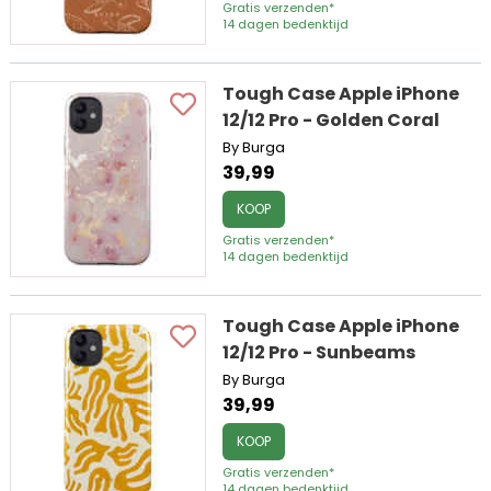
Gratis verzenden*
14 dagen bedenktijd
Tough Case Apple iPhone
12/12 Pro - Golden Coral
By Burga
39,99
KOOP
Gratis verzenden*
14 dagen bedenktijd
Tough Case Apple iPhone
12/12 Pro - Sunbeams
By Burga
39,99
KOOP
Gratis verzenden*
14 dagen bedenktijd