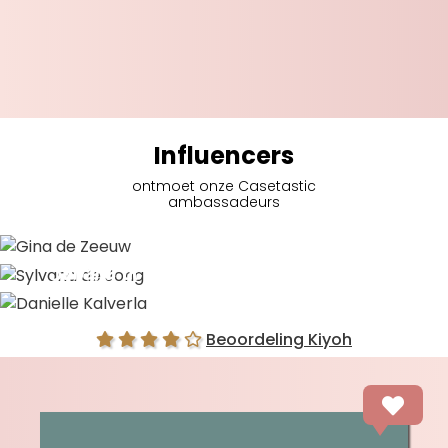
Influencers
ontmoet onze Casetastic
ambassadeurs
Gina de Zeeuw
Sylvana de Jong
Danielle Kalverla
Beoordeling Kiyoh