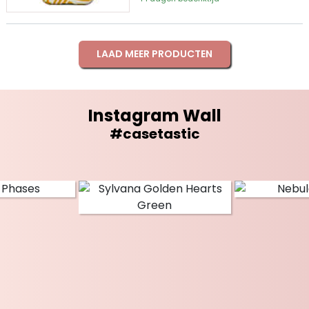
LAAD MEER PRODUCTEN
Instagram Wall
#casetastic