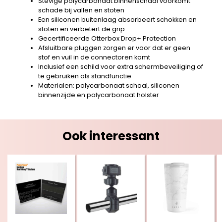
Stevige polycarbonaat binnenschaal voorkomt
schade bij vallen en stoten
Een siliconen buitenlaag absorbeert schokken en
stoten en verbetert de grip
Gecertificeerde Otterbox Drop+ Protection
Afsluitbare pluggen zorgen er voor dat er geen
stof en vuil in de connectoren komt
Inclusief een schild voor extra schermbeveiliging of
te gebruiken als standfunctie
Materialen: polycarbonaat schaal, siliconen
binnenzijde en polycarbonaat holster
Ook interessant