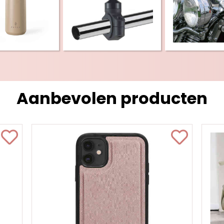
Aanbevolen producten