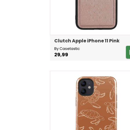
Clutch Apple iPhone 11 Pink
By Casetastic
29,99