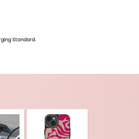
rging Standard.