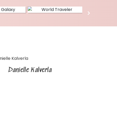
Danielle Kalverla