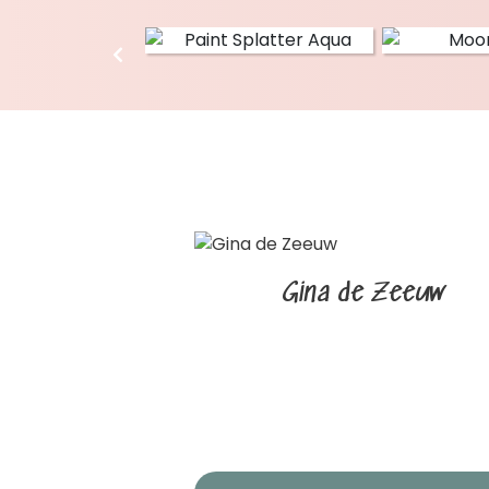
Gina de Zeeuw