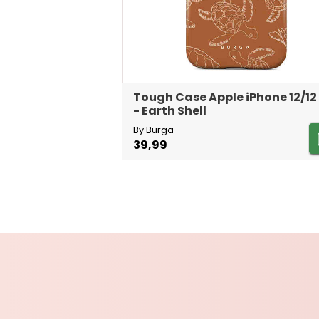
Tough Case Apple iPhone 12/12
- Earth Shell
By Burga
39,99