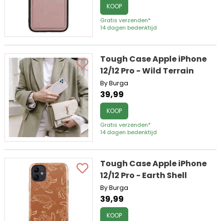
KOOP
Gratis verzenden*
14 dagen bedenktijd
Tough Case Apple iPhone
12/12 Pro - Wild Terrain
By Burga
39,99
KOOP
Gratis verzenden*
14 dagen bedenktijd
Tough Case Apple iPhone
12/12 Pro - Earth Shell
By Burga
39,99
KOOP