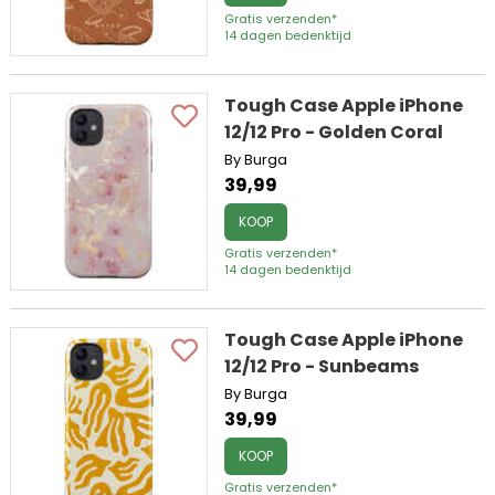
Gratis verzenden*
14 dagen bedenktijd
Tough Case Apple iPhone
12/12 Pro - Golden Coral
By Burga
39,99
KOOP
Gratis verzenden*
14 dagen bedenktijd
Tough Case Apple iPhone
12/12 Pro - Sunbeams
By Burga
39,99
KOOP
Gratis verzenden*