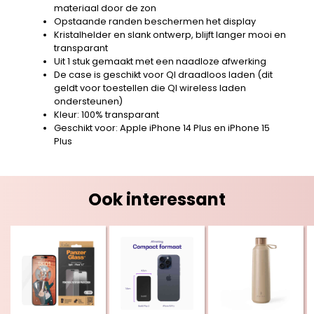
materiaal door de zon
Opstaande randen beschermen het display
Kristalhelder en slank ontwerp, blijft langer mooi en
transparant
Uit 1 stuk gemaakt met een naadloze afwerking
De case is geschikt voor QI draadloos laden (dit
geldt voor toestellen die QI wireless laden
ondersteunen)
Kleur: 100% transparant
Geschikt voor: Apple iPhone 14 Plus en iPhone 15
Plus
Ook interessant