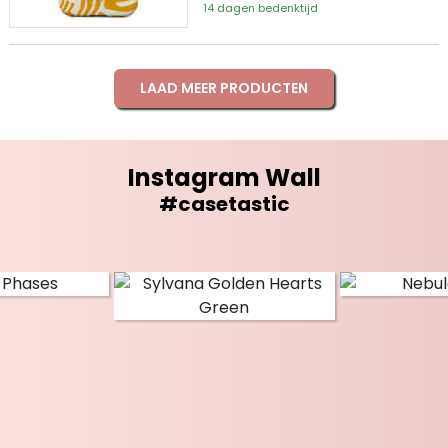
14 dagen bedenktijd
LAAD MEER PRODUCTEN
Instagram Wall
#casetastic