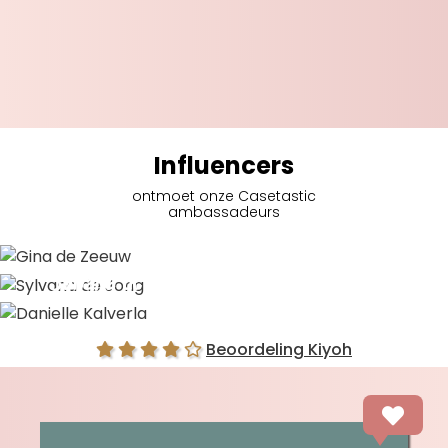
Influencers
ontmoet onze Casetastic
ambassadeurs
Gina de Zeeuw
Sylvana de Jong
Danielle Kalverla
Beoordeling Kiyoh