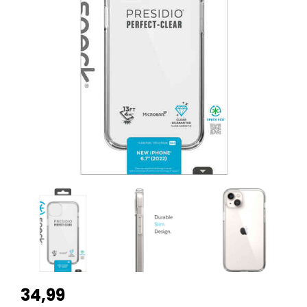
34,99