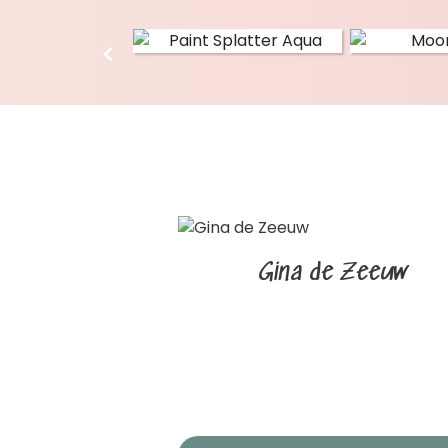
Gina de Zeeuw