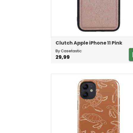
Clutch Apple iPhone 11 Pink
By Casetastic
29,99