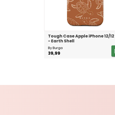
Tough Case Apple iPhone 12/12
- Earth Shell
By Burga
39,99