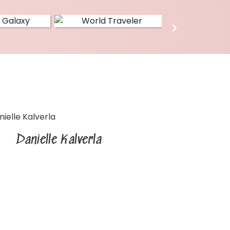
Danielle Kalverla