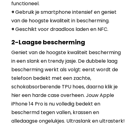
functioneel.
+
Gebruik je smartphone intensief en geniet
van de hoogste kwaliteit in bescherming.
+
Geschikt voor draadloos laden en NFC.
2-Laagse bescherming
Geniet van de hoogste kwaliteit bescherming
in een slank en trendy jasje. De dubbele laag
bescherming werkt als volgt: eerst wordt de
telefoon bedekt met een zachte,
schokabsorberende TPU hoes, daarna klik je
hier een harde case overheen. Jouw Apple
iPhone 14 Pro is nu volledig bedekt en
beschermd tegen vallen, krassen en
alledaagse ongelukjes. Ultraslank en ultrasterk!