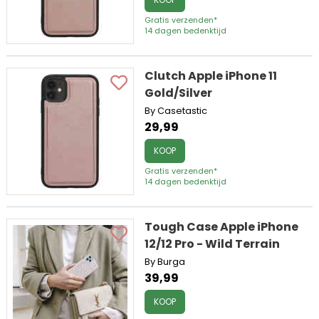
Gratis verzenden*
14 dagen bedenktijd
Clutch Apple iPhone 11
Gold/Silver
By Casetastic
29,99
KOOP
Gratis verzenden*
14 dagen bedenktijd
Tough Case Apple iPhone
12/12 Pro - Wild Terrain
By Burga
39,99
KOOP