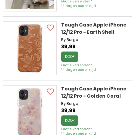
Gratis verzenden*
14 dagen bedenktijd
Tough Case Apple iPhone
12/12 Pro - Earth Shell
By Burga
39,99
KOOP
Gratis verzenden*
14 dagen bedenktijd
Tough Case Apple iPhone
12/12 Pro - Golden Coral
By Burga
39,99
KOOP
Gratis verzenden*
14 dagen bedenktijd