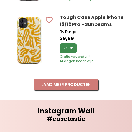
Tough Case Apple iPhone
12/12 Pro - Sunbeams
By Burga
39,99
KOOP
Gratis verzenden*
14 dagen bedenktijd
LAAD MEER PRODUCTEN
Instagram Wall
#casetastic