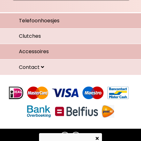
Telefoonhoesjes
Clutches
Accessoires
Contact