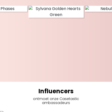
Influencers
ontmoet onze Casetastic
ambassadeurs