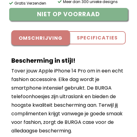
Meer dan 300 unieke designs
Gratis Verzenden
NIET OP VOORRAAD
SPECIFICATIES
OMSCHRIJVING
Bescherming in stijl!
Tover jouw Apple iPhone 14 Pro om in een echt
fashion accessoire. Elke dag wordt je
smartphone intensief gebruikt. De BURGA
telefoonhoesjes zijn ultraslank en bieden de
hoogste kwaliteit bescherming aan. Terwijl jij
complimenten krijgt vanwege je goede smaak
voor fashion, zorgt de BURGA case voor de
alledaagse bescherming.