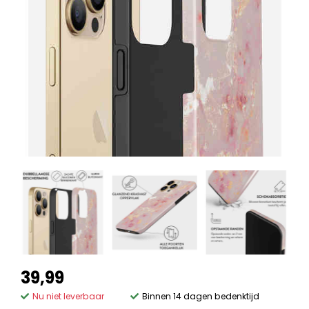
39,99
Nu niet leverbaar
Binnen 14 dagen bedenktijd