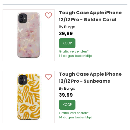
Tough Case Apple iPhone
12/12 Pro - Golden Coral
By Burga
39,99
KOOP
Gratis verzenden*
14 dagen bedenktijd
Tough Case Apple iPhone
12/12 Pro - Sunbeams
By Burga
39,99
KOOP
Gratis verzenden*
14 dagen bedenktijd