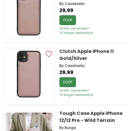
By Casetastic
29,99
KOOP
Gratis verzenden*
14 dagen bedenktijd
Clutch Apple iPhone 11
Gold/Silver
By Casetastic
29,99
KOOP
Gratis verzenden*
14 dagen bedenktijd
Tough Case Apple iPhone
12/12 Pro - Wild Terrain
By Burga