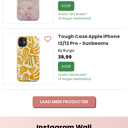
KOOP
Gratis verzenden*
14 dagen bedenktijd
Tough Case Apple iPhone
12/12 Pro - Sunbeams
By Burga
39,99
KOOP
Gratis verzenden*
14 dagen bedenktijd
LAAD MEER PRODUCTEN
Instagram Wall