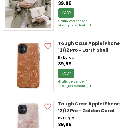
39,99
KOOP
Gratis verzenden*
14 dagen bedenktijd
Tough Case Apple iPhone
12/12 Pro - Earth Shell
By Burga
39,99
KOOP
Gratis verzenden*
14 dagen bedenktijd
Tough Case Apple iPhone
12/12 Pro - Golden Coral
By Burga
39,99