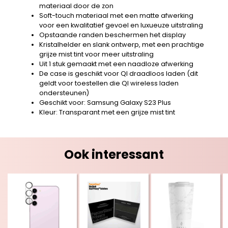
materiaal door de zon
Soft-touch materiaal met een matte afwerking
voor een kwalitatief gevoel en luxueuze uitstraling
Opstaande randen beschermen het display
Kristalhelder en slank ontwerp, met een prachtige
grijze mist tint voor meer uitstraling
Uit 1 stuk gemaakt met een naadloze afwerking
De case is geschikt voor QI draadloos laden (dit
geldt voor toestellen die QI wireless laden
ondersteunen)
Geschikt voor: Samsung Galaxy S23 Plus
Kleur: Transparant met een grijze mist tint
Ook interessant