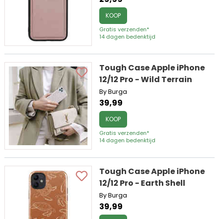
KOOP
Gratis verzenden*
14 dagen bedenktijd
Tough Case Apple iPhone
12/12 Pro - Wild Terrain
By Burga
39,99
KOOP
Gratis verzenden*
14 dagen bedenktijd
Tough Case Apple iPhone
12/12 Pro - Earth Shell
By Burga
39,99