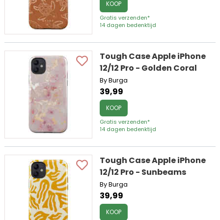
KOOP
Gratis verzenden*
14 dagen bedenktijd
Tough Case Apple iPhone
12/12 Pro - Golden Coral
By Burga
39,99
KOOP
Gratis verzenden*
14 dagen bedenktijd
Tough Case Apple iPhone
12/12 Pro - Sunbeams
By Burga
39,99
KOOP