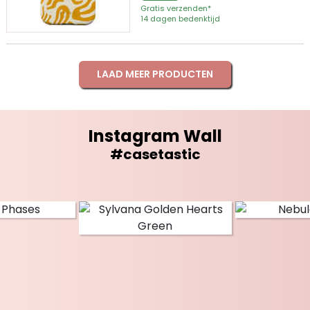
Gratis verzenden*
14 dagen bedenktijd
LAAD MEER PRODUCTEN
Instagram Wall
#casetastic