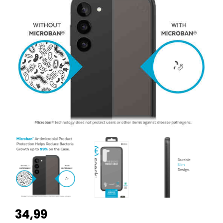
34,99