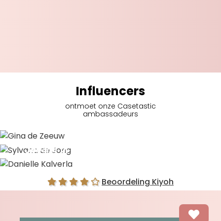
Influencers
ontmoet onze Casetastic
ambassadeurs
Gina de Zeeuw
Sylvana de Jong
Danielle Kalverla
Beoordeling Kiyoh