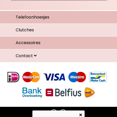
Telefoonhoesjes
Clutches
Accessoires
Contact