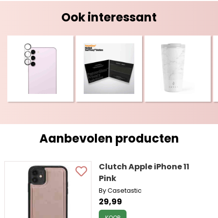
Ook interessant
Aanbevolen producten
Clutch Apple iPhone 11
Pink
By Casetastic
29,99
KOOP