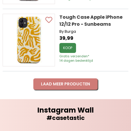
Tough Case Apple iPhone
12/12 Pro - Sunbeams
By Burga
39,99
KOOP
Gratis verzenden*
14 dagen bedenktijd
LAAD MEER PRODUCTEN
Instagram Wall
#casetastic