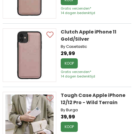
Gratis verzenden*
14 dagen bedenktijd
Clutch Apple iPhone 11
Gold/Silver
By Casetastic
29,99
KOOP
Gratis verzenden*
14 dagen bedenktijd
Tough Case Apple iPhone
12/12 Pro - Wild Terrain
By Burga
39,99
KOOP