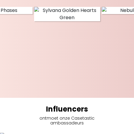
Influencers
ontmoet onze Casetastic
ambassadeurs