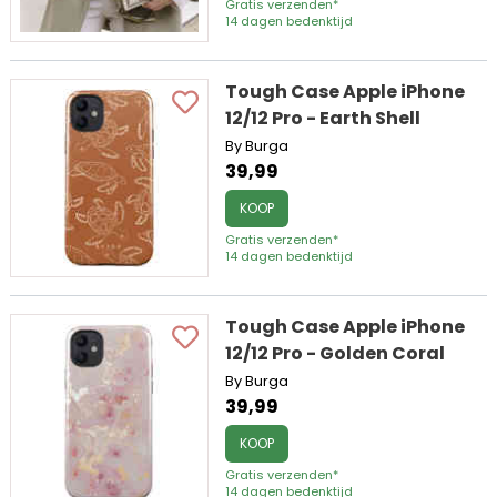
Gratis verzenden*
14 dagen bedenktijd
Tough Case Apple iPhone
12/12 Pro - Earth Shell
By Burga
39,99
KOOP
Gratis verzenden*
14 dagen bedenktijd
Tough Case Apple iPhone
12/12 Pro - Golden Coral
By Burga
39,99
KOOP
Gratis verzenden*
14 dagen bedenktijd