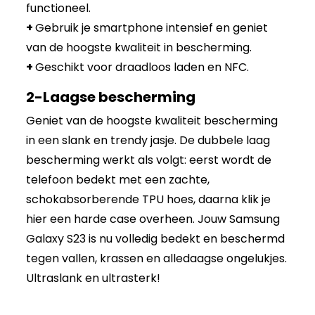
functioneel.
+
Gebruik je smartphone intensief en geniet
van de hoogste kwaliteit in bescherming.
+
Geschikt voor draadloos laden en NFC.
2-Laagse bescherming
Geniet van de hoogste kwaliteit bescherming
in een slank en trendy jasje. De dubbele laag
bescherming werkt als volgt: eerst wordt de
telefoon bedekt met een zachte,
schokabsorberende TPU hoes, daarna klik je
hier een harde case overheen. Jouw Samsung
Galaxy S23 is nu volledig bedekt en beschermd
tegen vallen, krassen en alledaagse ongelukjes.
Ultraslank en ultrasterk!