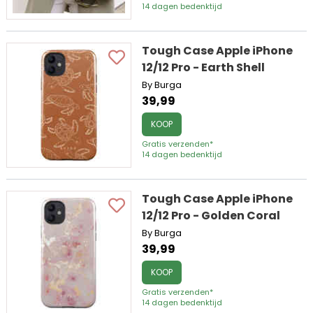
14 dagen bedenktijd
Tough Case Apple iPhone
12/12 Pro - Earth Shell
By Burga
39,99
KOOP
Gratis verzenden*
14 dagen bedenktijd
Tough Case Apple iPhone
12/12 Pro - Golden Coral
By Burga
39,99
KOOP
Gratis verzenden*
14 dagen bedenktijd