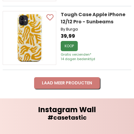
Tough Case Apple iPhone
12/12 Pro - Sunbeams
By Burga
39,99
KOOP
Gratis verzenden*
14 dagen bedenktijd
LAAD MEER PRODUCTEN
Instagram Wall
#casetastic