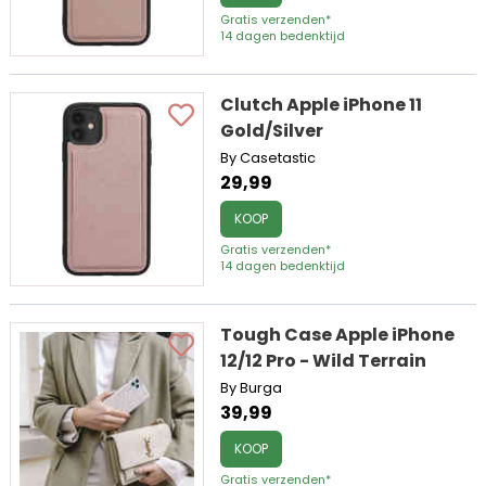
Gratis verzenden*
14 dagen bedenktijd
Clutch Apple iPhone 11
Gold/Silver
By Casetastic
29,99
KOOP
Gratis verzenden*
14 dagen bedenktijd
Tough Case Apple iPhone
12/12 Pro - Wild Terrain
By Burga
39,99
KOOP
Gratis verzenden*