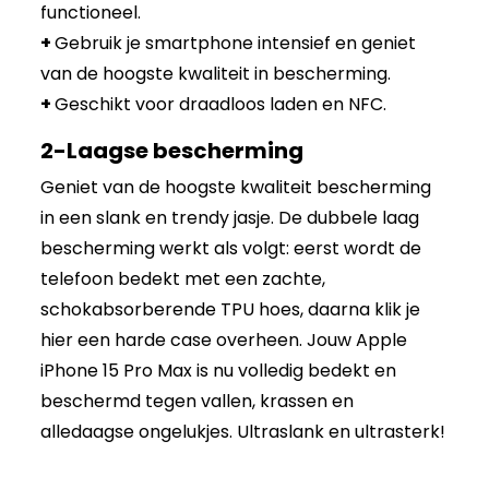
functioneel.
+
Gebruik je smartphone intensief en geniet
van de hoogste kwaliteit in bescherming.
+
Geschikt voor draadloos laden en NFC.
2-Laagse bescherming
Geniet van de hoogste kwaliteit bescherming
in een slank en trendy jasje. De dubbele laag
bescherming werkt als volgt: eerst wordt de
telefoon bedekt met een zachte,
schokabsorberende TPU hoes, daarna klik je
hier een harde case overheen. Jouw Apple
iPhone 15 Pro Max is nu volledig bedekt en
beschermd tegen vallen, krassen en
alledaagse ongelukjes. Ultraslank en ultrasterk!