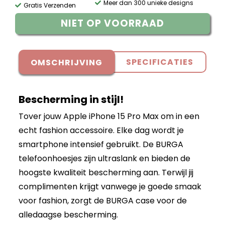
Meer dan 300 unieke designs
Gratis Verzenden
NIET OP VOORRAAD
SPECIFICATIES
OMSCHRIJVING
Bescherming in stijl!
Tover jouw Apple iPhone 15 Pro Max om in een
echt fashion accessoire. Elke dag wordt je
smartphone intensief gebruikt. De BURGA
telefoonhoesjes zijn ultraslank en bieden de
hoogste kwaliteit bescherming aan. Terwijl jij
complimenten krijgt vanwege je goede smaak
voor fashion, zorgt de BURGA case voor de
alledaagse bescherming.