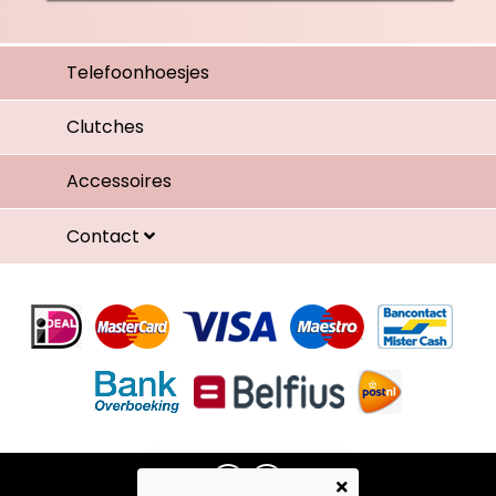
Telefoonhoesjes
Clutches
Accessoires
Contact