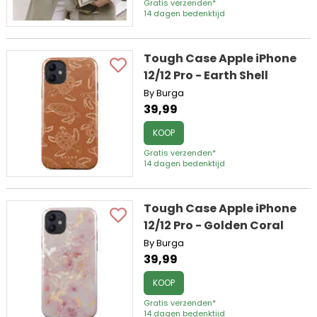
Gratis verzenden*
14 dagen bedenktijd
Tough Case Apple iPhone
12/12 Pro - Earth Shell
By Burga
39,99
KOOP
Gratis verzenden*
14 dagen bedenktijd
Tough Case Apple iPhone
12/12 Pro - Golden Coral
By Burga
39,99
KOOP
Gratis verzenden*
14 dagen bedenktijd