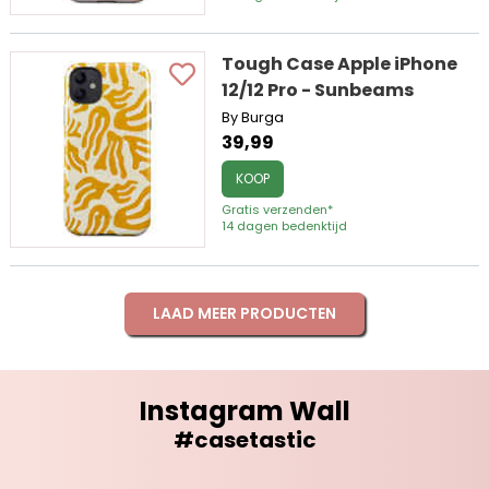
Tough Case Apple iPhone
12/12 Pro - Sunbeams
By Burga
39,99
KOOP
Gratis verzenden*
14 dagen bedenktijd
LAAD MEER PRODUCTEN
Instagram Wall
#casetastic