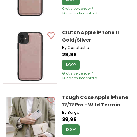
Gratis verzenden*
14 dagen bedenktijd
Clutch Apple iPhone 11
Gold/Silver
By Casetastic
29,99
KOOP
Gratis verzenden*
14 dagen bedenktijd
Tough Case Apple iPhone
12/12 Pro - Wild Terrain
By Burga
39,99
KOOP