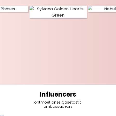
Influencers
ontmoet onze Casetastic
ambassadeurs