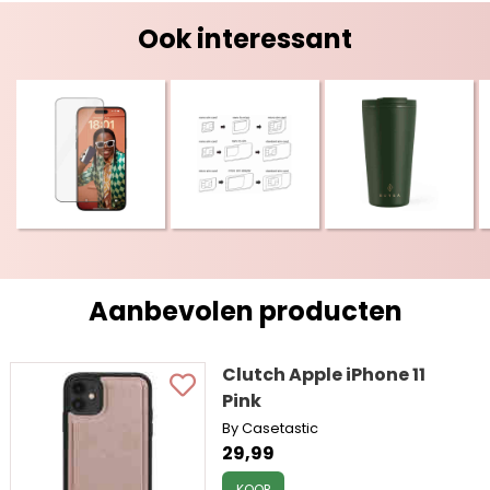
Ook interessant
Aanbevolen producten
Clutch Apple iPhone 11
Pink
By Casetastic
29,99
KOOP