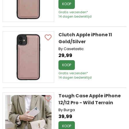
KOOP
Gratis verzenden*
14 dagen bedenktijd
Clutch Apple iPhone 11
Gold/Silver
By Casetastic
29,99
KOOP
Gratis verzenden*
14 dagen bedenktijd
Tough Case Apple iPhone
12/12 Pro - Wild Terrain
By Burga
39,99
KOOP