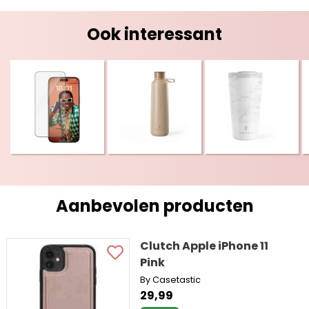
Ook interessant
Aanbevolen producten
Clutch Apple iPhone 11
Pink
By Casetastic
29,99