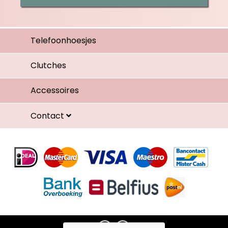
Telefoonhoesjes
Clutches
Accessoires
Contact