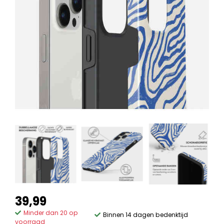
39,99
Minder dan 20 op
Binnen 14 dagen bedenktijd
voorraad