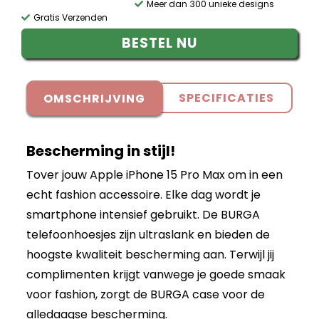
Meer dan 300 unieke designs
Gratis Verzenden
BESTEL NU
SPECIFICATIES
OMSCHRIJVING
Bescherming in stijl!
Tover jouw Apple iPhone 15 Pro Max om in een
echt fashion accessoire. Elke dag wordt je
smartphone intensief gebruikt. De BURGA
telefoonhoesjes zijn ultraslank en bieden de
hoogste kwaliteit bescherming aan. Terwijl jij
complimenten krijgt vanwege je goede smaak
voor fashion, zorgt de BURGA case voor de
alledaagse bescherming.