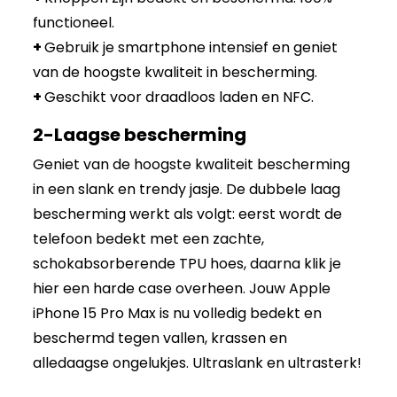
functioneel.
+
Gebruik je smartphone intensief en geniet
van de hoogste kwaliteit in bescherming.
+
Geschikt voor draadloos laden en NFC.
2-Laagse bescherming
Geniet van de hoogste kwaliteit bescherming
in een slank en trendy jasje. De dubbele laag
bescherming werkt als volgt: eerst wordt de
telefoon bedekt met een zachte,
schokabsorberende TPU hoes, daarna klik je
hier een harde case overheen. Jouw Apple
iPhone 15 Pro Max is nu volledig bedekt en
beschermd tegen vallen, krassen en
alledaagse ongelukjes. Ultraslank en ultrasterk!