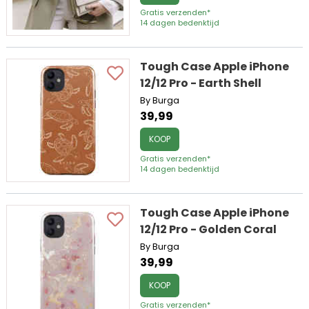
Gratis verzenden*
14 dagen bedenktijd
Tough Case Apple iPhone
12/12 Pro - Earth Shell
By Burga
39,99
KOOP
Gratis verzenden*
14 dagen bedenktijd
Tough Case Apple iPhone
12/12 Pro - Golden Coral
By Burga
39,99
KOOP
Gratis verzenden*