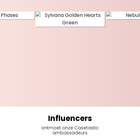
Influencers
ontmoet onze Casetastic
ambassadeurs