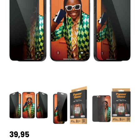
39,95