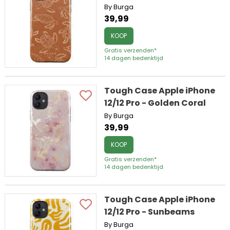
By Burga
39,99
KOOP
Gratis verzenden*
14 dagen bedenktijd
Tough Case Apple iPhone
12/12 Pro - Golden Coral
By Burga
39,99
KOOP
Gratis verzenden*
14 dagen bedenktijd
Tough Case Apple iPhone
12/12 Pro - Sunbeams
By Burga