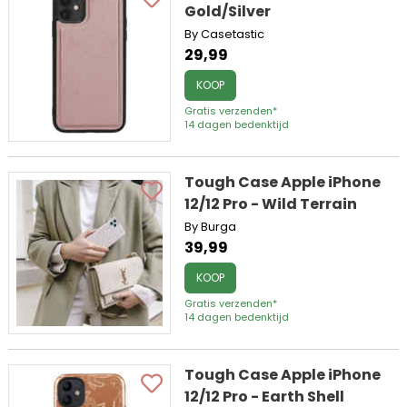
Gold/Silver
By Casetastic
29,99
KOOP
Gratis verzenden*
14 dagen bedenktijd
Tough Case Apple iPhone
12/12 Pro - Wild Terrain
By Burga
39,99
KOOP
Gratis verzenden*
14 dagen bedenktijd
Tough Case Apple iPhone
12/12 Pro - Earth Shell