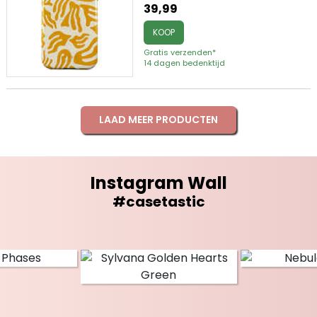
39,99
KOOP
Gratis verzenden*
14 dagen bedenktijd
LAAD MEER PRODUCTEN
Instagram Wall
#casetastic