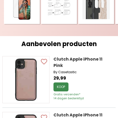
Aanbevolen producten
Clutch Apple iPhone 11
Pink
By Casetastic
29,99
KOOP
Gratis verzenden*
14 dagen bedenktijd
Clutch Apple iPhone 11