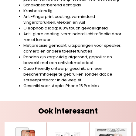
Schokabsorberend echt glas
Krasbestendig
Anti-Fingerprint coating, verminderd
vingerafdrukken, vlekken en vuil
Oleophobic laag: 100% touch gevoeligheid
Anti-glare coating: verminderd licht reflectie door
zon of lampen
Met precisie gemaakt, uitsparingen voor speaker,
camera en andere toestel functies
Randen zijn zorgvuldig afgerond, gepolijst en
bewerkt met een antivlek materiaal
Case Friendly ontwerp: geschikt om een
beschermhoesje te gebruiken zonder dat de
screenprotector in de weg zit
Geschikt voor: Apple iPhone 15 Pro Max
Ook interessant