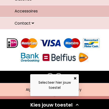
Accessoires
Contact
Selecteer hier jouw
toestel
Algemene voorwaarden
Privacy
Kies jouw toestel