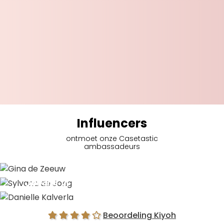
Influencers
ontmoet onze Casetastic
ambassadeurs
Gina de Zeeuw
Sylvana de Jong
Danielle Kalverla
Beoordeling Kiyoh