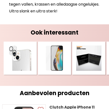
tegen vallen, krassen en alledaagse ongelukjes.
Ultra slank en ultra sterk!
Ook interessant
Aanbevolen producten
Clutch Apple iPhone 11