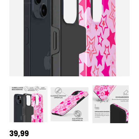
39,99