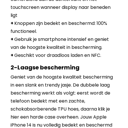
touchscreen wanneer display naar beneden
ligt
+
Knoppen zijn bedekt en beschermd: 100%
functioneel.
+
Gebruik je smartphone intensief en geniet
van de hoogste kwaliteit in bescherming.
+
Geschikt voor draadloos laden en NFC.
2-Laagse bescherming
Geniet van de hoogste kwaliteit bescherming
in een slank en trendy jasje. De dubbele laag
bescherming werkt als volgt: eerst wordt de
telefoon bedekt met een zachte,
schokabsorberende TPU hoes, daarna klik je
hier een harde case overheen. Jouw Apple
iPhone 14 is nu volledig bedekt en beschermd