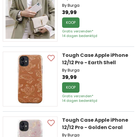
By Burga
39,99
KOOP
Gratis verzenden*
14 dagen bedenktijd
Tough Case Apple iPhone
12/12 Pro - Earth Shell
By Burga
39,99
KOOP
Gratis verzenden*
14 dagen bedenktijd
Tough Case Apple iPhone
12/12 Pro - Golden Coral
By Burga