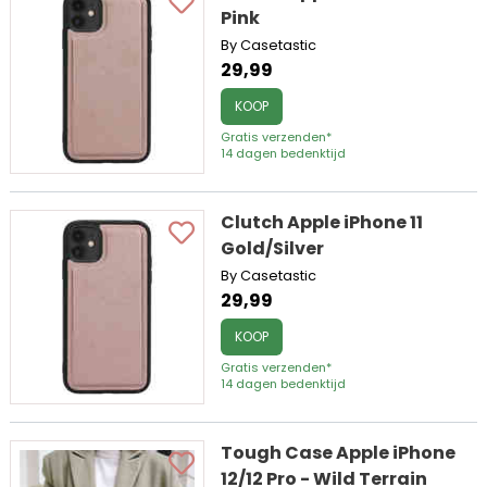
Pink
By Casetastic
29,99
KOOP
Gratis verzenden*
14 dagen bedenktijd
Clutch Apple iPhone 11
Gold/Silver
By Casetastic
29,99
KOOP
Gratis verzenden*
14 dagen bedenktijd
Tough Case Apple iPhone
12/12 Pro - Wild Terrain