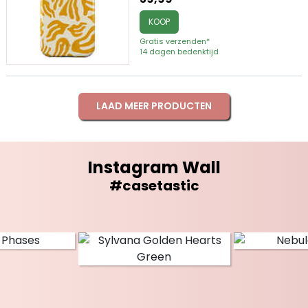
KOOP
Gratis verzenden*
14 dagen bedenktijd
LAAD MEER PRODUCTEN
Instagram Wall
#casetastic