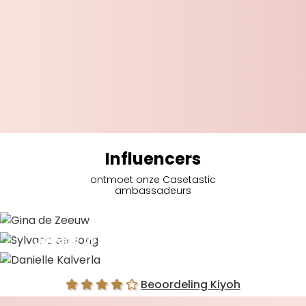
Influencers
ontmoet onze Casetastic
ambassadeurs
Gina de Zeeuw
Sylvana de Jong
Danielle Kalverla
Beoordeling Kiyoh