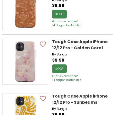
39,99
KOOP
Gratis verzenden*
14 dagen bedenktijd
Tough Case Apple iPhone
12/12 Pro - Golden Coral
By Burga
39,99
KOOP
Gratis verzenden*
14 dagen bedenktijd
Tough Case Apple iPhone
12/12 Pro - Sunbeams
By Burga
39,99