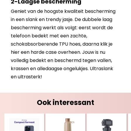
2-Laagse bescherming
Geniet van de hoogste kwaliteit bescherming
in een slank en trendy jasje. De dubbele laag
bescherming werkt als volgt: eerst wordt de
telefoon bedekt met een zachte,
schokabsorberende TPU hoes, daarna klik je
hier een harde case overheen. Jouw is nu
volledig bedekt en beschermd tegen vallen,
krassen en alledaagse ongelukjes. Ultraslank
en ultrasterk!
Ook interessant