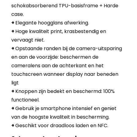
schokabsorberend TPU-basisframe + Harde
case.
+
Elegante hoogglans afwerking.
+
Hoge kwaliteit print, krasbestendig en
vervaagt niet.
+
Opstaande randen bij de camera-uitsparing
en aan de voorzijde: beschermen de
cameralens aan de achterkant en het
touchscreen wanneer display naar beneden
ligt
+
Knoppen zijn bedekt en beschermd: 100%
functioneel.
+
Gebruik je smartphone intensief en geniet
van de hoogste kwaliteit in bescherming.
+
Geschikt voor draadloos laden en NFC.