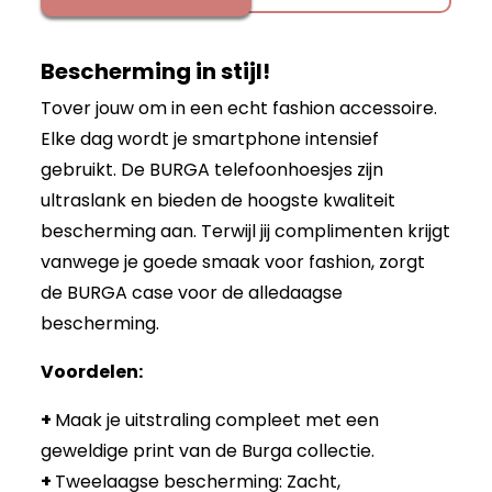
Bescherming in stijl!
Tover jouw om in een echt fashion accessoire.
Elke dag wordt je smartphone intensief
gebruikt. De BURGA telefoonhoesjes zijn
ultraslank en bieden de hoogste kwaliteit
bescherming aan. Terwijl jij complimenten krijgt
vanwege je goede smaak voor fashion, zorgt
de BURGA case voor de alledaagse
bescherming.
Voordelen:
+
Maak je uitstraling compleet met een
geweldige print van de Burga collectie.
+
Tweelaagse bescherming: Zacht,