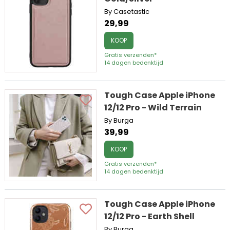
By Casetastic
29,99
KOOP
Gratis verzenden*
14 dagen bedenktijd
Tough Case Apple iPhone
12/12 Pro - Wild Terrain
By Burga
39,99
KOOP
Gratis verzenden*
14 dagen bedenktijd
Tough Case Apple iPhone
12/12 Pro - Earth Shell
By Burga