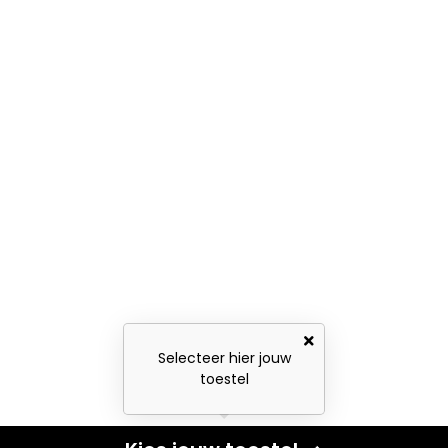
Selecteer hier jouw
toestel