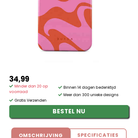
34,99
Minder dan 20 op
Binnen 14 dagen bedenktijd
voorraad
Meer dan 300 unieke designs
Gratis Verzenden
BESTEL NU
SPECIFICATIES
OMSCHRIJVING