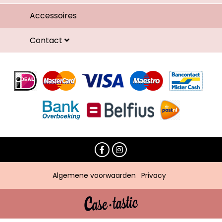
Accessoires
Contact
Algemene voorwaarden
Privacy