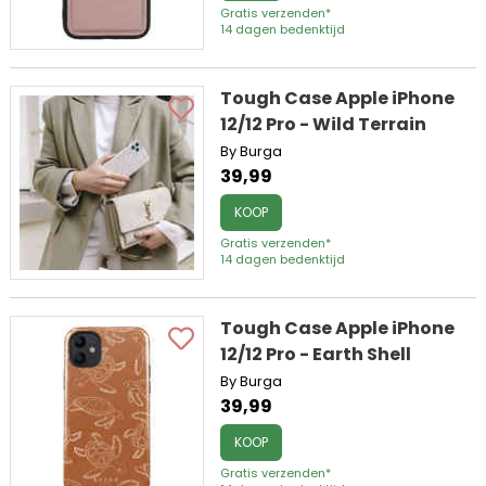
Gratis verzenden*
14 dagen bedenktijd
Tough Case Apple iPhone
12/12 Pro - Wild Terrain
By Burga
39,99
KOOP
Gratis verzenden*
14 dagen bedenktijd
Tough Case Apple iPhone
12/12 Pro - Earth Shell
By Burga
39,99
KOOP
Gratis verzenden*