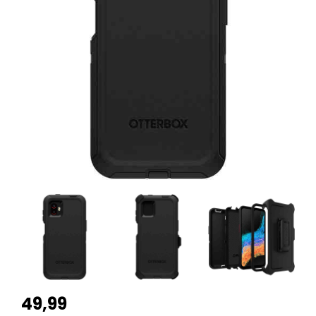
49,99