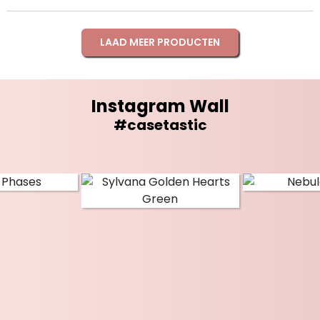
LAAD MEER PRODUCTEN
Instagram Wall
#casetastic