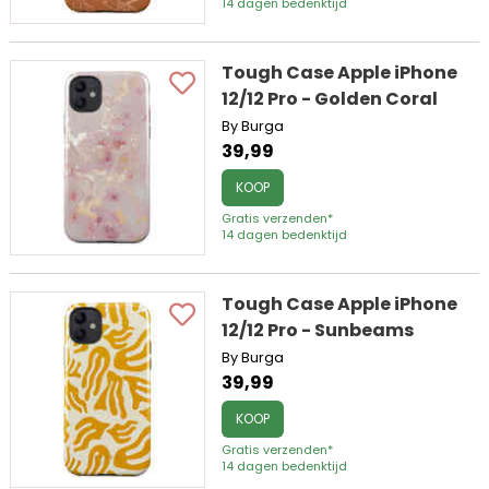
14 dagen bedenktijd
Tough Case Apple iPhone
12/12 Pro - Golden Coral
By Burga
39,99
KOOP
Gratis verzenden*
14 dagen bedenktijd
Tough Case Apple iPhone
12/12 Pro - Sunbeams
By Burga
39,99
KOOP
Gratis verzenden*
14 dagen bedenktijd