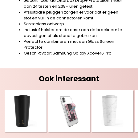
Gecertificeerde Otterbox Drop+ Protection: meer
dan 24 testen en 238+ uren getest
Afsluitbare pluggen zorgen er voor dat er geen
stof en vuil in de connectoren komt
Screenless ontwerp
Inclusief holster om de case aan de broekriem te
bevestigen of als stand te gebruiken
Perfect te combineren met een Glass Screen
Protector
Geschikt voor: Samsung Galaxy Xcover6 Pro
Ook interessant