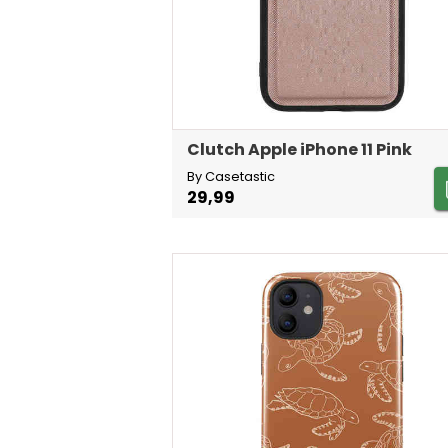
Clutch Apple iPhone 11 Pink
By Casetastic
29,99