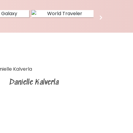
Danielle Kalverla