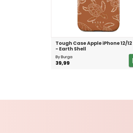
Tough Case Apple iPhone 12/12
- Earth Shell
By Burga
39,99