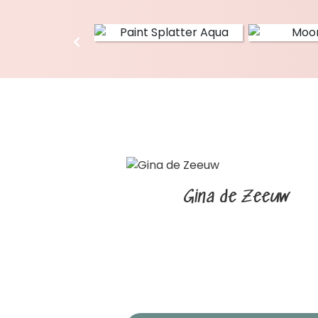
Gina de Zeeuw