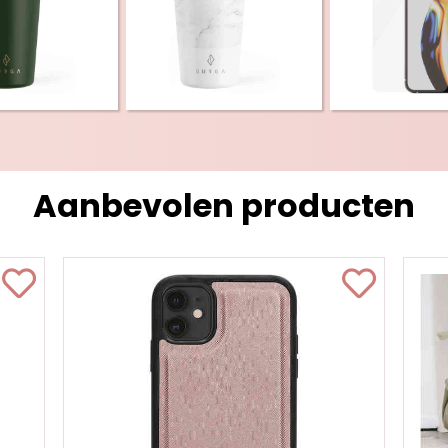
Aanbevolen producten