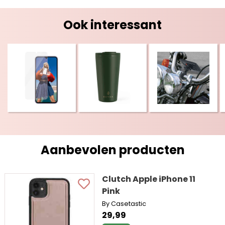
Ook interessant
Aanbevolen producten
Clutch Apple iPhone 11
Pink
By Casetastic
29,99