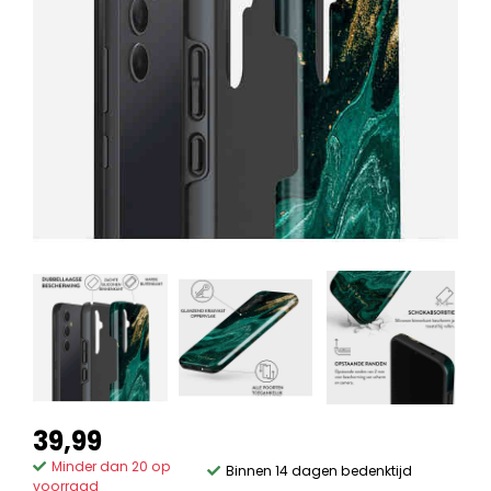
39,99
Minder dan 20 op
Binnen 14 dagen bedenktijd
voorraad