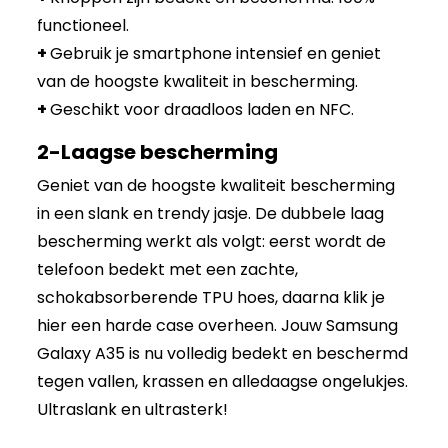
functioneel.
+
Gebruik je smartphone intensief en geniet
van de hoogste kwaliteit in bescherming.
+
Geschikt voor draadloos laden en NFC.
2-Laagse bescherming
Geniet van de hoogste kwaliteit bescherming
in een slank en trendy jasje. De dubbele laag
bescherming werkt als volgt: eerst wordt de
telefoon bedekt met een zachte,
schokabsorberende TPU hoes, daarna klik je
hier een harde case overheen. Jouw Samsung
Galaxy A35 is nu volledig bedekt en beschermd
tegen vallen, krassen en alledaagse ongelukjes.
Ultraslank en ultrasterk!