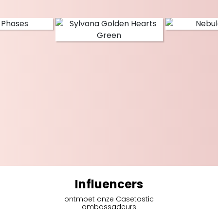
Influencers
ontmoet onze Casetastic
ambassadeurs