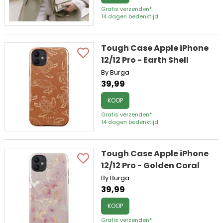
Gratis verzenden*
14 dagen bedenktijd
Tough Case Apple iPhone
12/12 Pro - Earth Shell
By Burga
39,99
KOOP
Gratis verzenden*
14 dagen bedenktijd
Tough Case Apple iPhone
12/12 Pro - Golden Coral
By Burga
39,99
KOOP
Gratis verzenden*