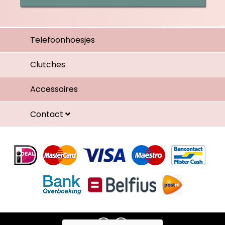
Telefoonhoesjes
Clutches
Accessoires
Contact