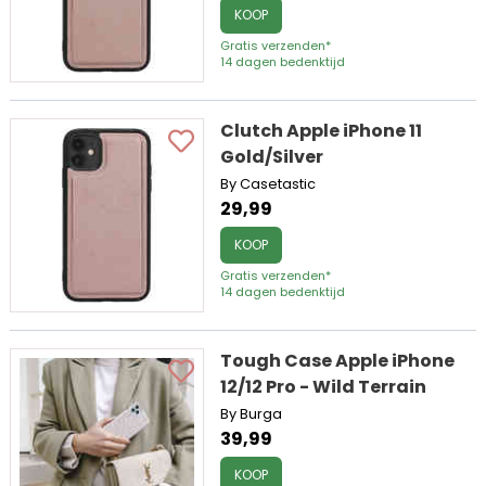
KOOP
Gratis verzenden*
14 dagen bedenktijd
Clutch Apple iPhone 11
Gold/Silver
By Casetastic
29,99
KOOP
Gratis verzenden*
14 dagen bedenktijd
Tough Case Apple iPhone
12/12 Pro - Wild Terrain
By Burga
39,99
KOOP