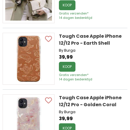
KOOP
Gratis verzenden*
14 dagen bedenktijd
Tough Case Apple iPhone
12/12 Pro - Earth Shell
By Burga
39,99
KOOP
Gratis verzenden*
14 dagen bedenktijd
Tough Case Apple iPhone
12/12 Pro - Golden Coral
By Burga
39,99
KOOP