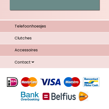
Telefoonhoesjes
Clutches
Accessoires
Contact