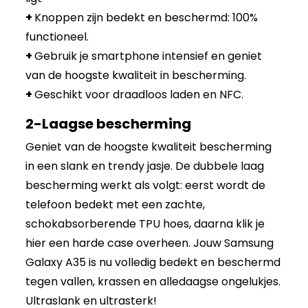
+
Knoppen zijn bedekt en beschermd: 100%
functioneel.
+
Gebruik je smartphone intensief en geniet
van de hoogste kwaliteit in bescherming.
+
Geschikt voor draadloos laden en NFC.
2-Laagse bescherming
Geniet van de hoogste kwaliteit bescherming
in een slank en trendy jasje. De dubbele laag
bescherming werkt als volgt: eerst wordt de
telefoon bedekt met een zachte,
schokabsorberende TPU hoes, daarna klik je
hier een harde case overheen. Jouw Samsung
Galaxy A35 is nu volledig bedekt en beschermd
tegen vallen, krassen en alledaagse ongelukjes.
Ultraslank en ultrasterk!