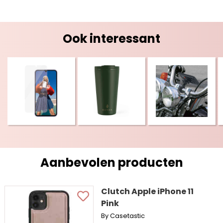
Ook interessant
Aanbevolen producten
Clutch Apple iPhone 11
Pink
By Casetastic