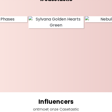
Influencers
ontmoet onze Casetastic