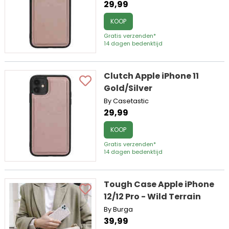
29,99
KOOP
Gratis verzenden*
14 dagen bedenktijd
Clutch Apple iPhone 11
Gold/Silver
By Casetastic
29,99
KOOP
Gratis verzenden*
14 dagen bedenktijd
Tough Case Apple iPhone
12/12 Pro - Wild Terrain
By Burga
39,99