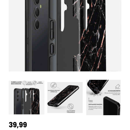
39,99