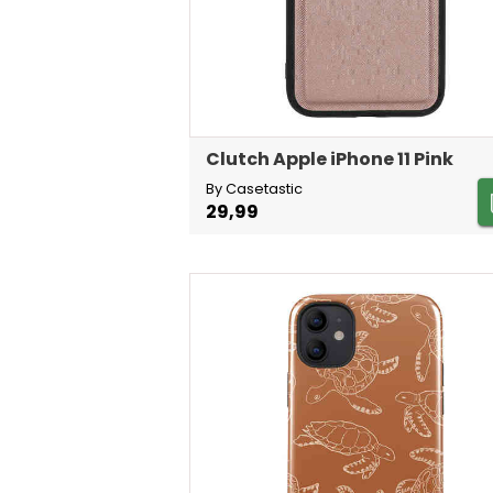
Clutch Apple iPhone 11 Pink
By Casetastic
29,99