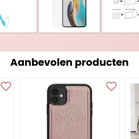
Aanbevolen producten