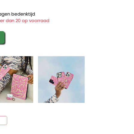
agen bedenktijd
er dan 20 op voorraad