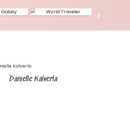
Danielle Kalverla