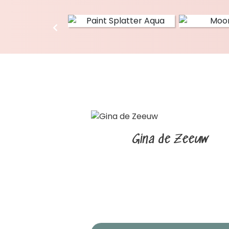
Gina de Zeeuw