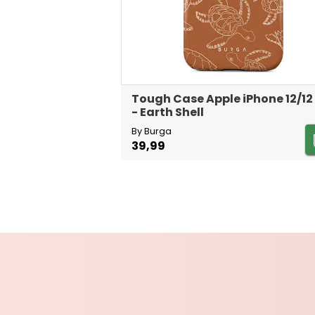
Tough Case Apple iPhone 12/12
- Earth Shell
By Burga
39,99