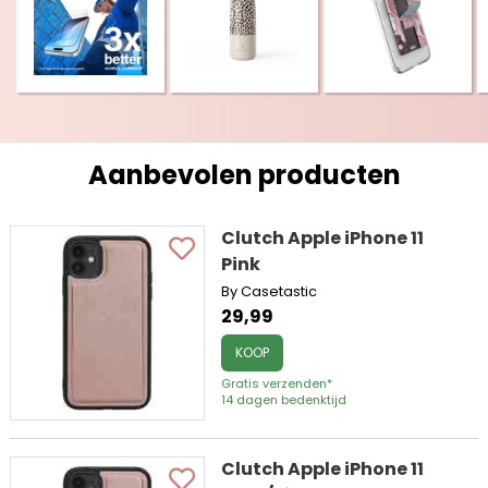
Aanbevolen producten
Clutch Apple iPhone 11
Pink
By Casetastic
29,99
KOOP
Gratis verzenden*
14 dagen bedenktijd
Clutch Apple iPhone 11