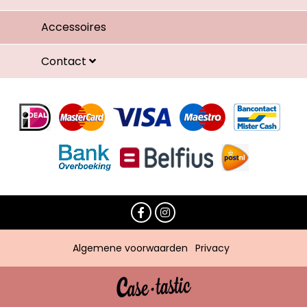
Accessoires
Contact
Algemene voorwaarden
Privacy