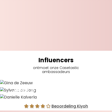
Influencers
ontmoet onze Casetastic
ambassadeurs
Gina de Zeeuw
Sylvana de Jong
Danielle Kalverla
Beoordeling Kiyoh