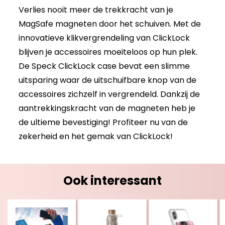
Verlies nooit meer de trekkracht van je
MagSafe magneten door het schuiven. Met de
innovatieve klikvergrendeling van ClickLock
blijven je accessoires moeiteloos op hun plek.
De Speck ClickLock case bevat een slimme
uitsparing waar de uitschuifbare knop van de
accessoires zichzelf in vergrendeld. Dankzij de
aantrekkingskracht van de magneten heb je
de ultieme bevestiging! Profiteer nu van de
zekerheid en het gemak van ClickLock!
Ook interessant