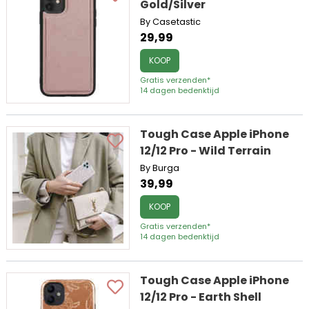
Gold/Silver
By Casetastic
29,99
KOOP
Gratis verzenden*
14 dagen bedenktijd
Tough Case Apple iPhone
12/12 Pro - Wild Terrain
By Burga
39,99
KOOP
Gratis verzenden*
14 dagen bedenktijd
Tough Case Apple iPhone
12/12 Pro - Earth Shell