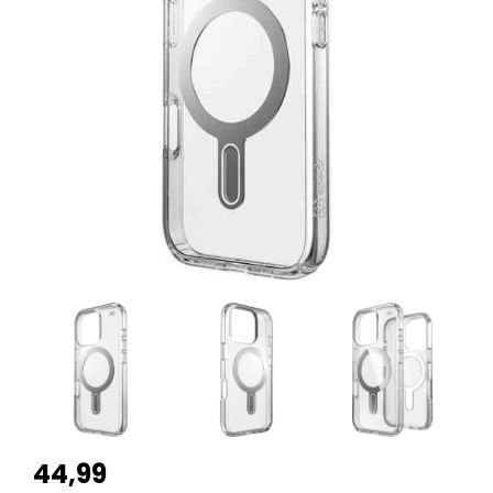
44,99