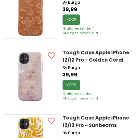
By Burga
39,99
KOOP
Gratis verzenden*
14 dagen bedenktijd
Tough Case Apple iPhone
12/12 Pro - Golden Coral
By Burga
39,99
KOOP
Gratis verzenden*
14 dagen bedenktijd
Tough Case Apple iPhone
12/12 Pro - Sunbeams
By Burga