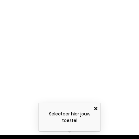
Selecteer hier jouw
toestel